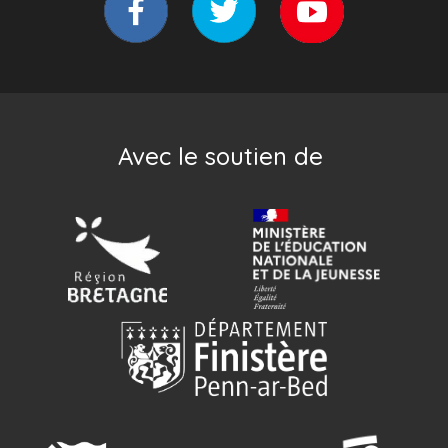
Avec le soutien de