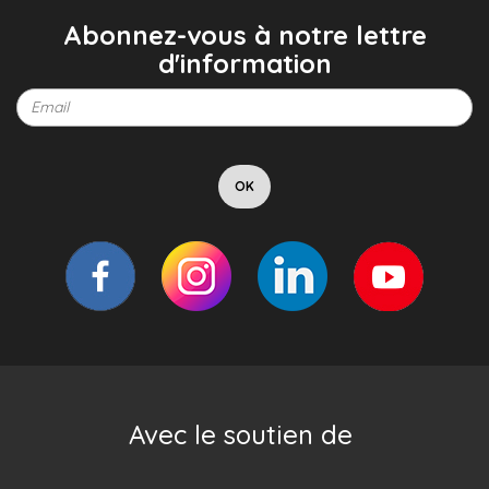
Abonnez-vous à notre lettre
d'information
Avec le soutien de