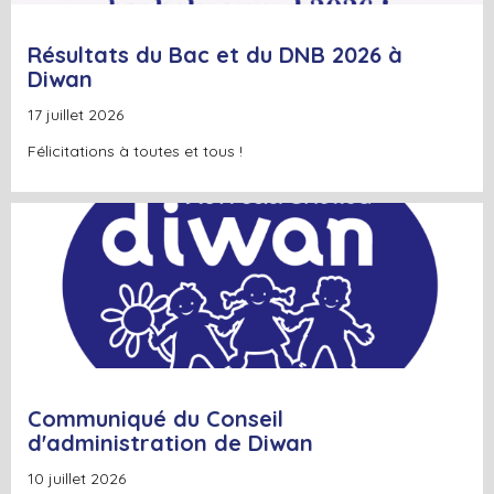
Résultats du Bac et du DNB 2026 à
Diwan
17 juillet 2026
Félicitations à toutes et tous !
+
Lire la suite
Communiqué du Conseil
d'administration de Diwan
10 juillet 2026