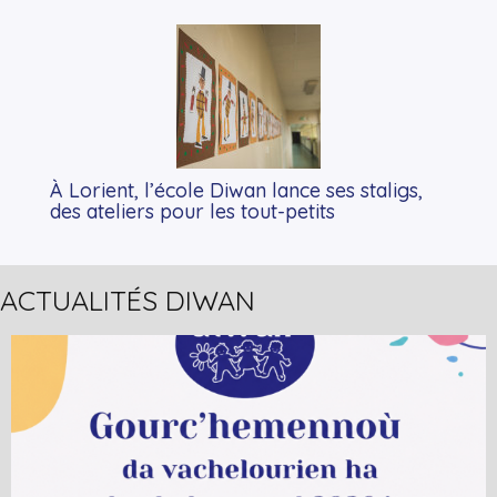
À Lorient, l’école Diwan lance ses staligs,
des ateliers pour les tout-petits
ACTUALITÉS DIWAN
+
Lire la suite