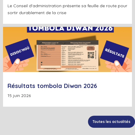
Le Conseil d'administration présente sa feuille de route pour
sortir durablement de la crise
+
Lire la suite
Résultats tombola Diwan 2026
15 juin 2026
Toutes les actualités