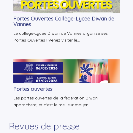
▼
Portes Ouvertes Collège-Lycée Diwan de
Vannes
▼
Le collège-Lycée Diwan de Vannes organise ses
Portes Ouvertes ! Venez visiter le...
Portes ouvertes
Les portes ouvertes de la fédération Diwan
approchent, et c'est le meilleur moyen...
Revues de presse