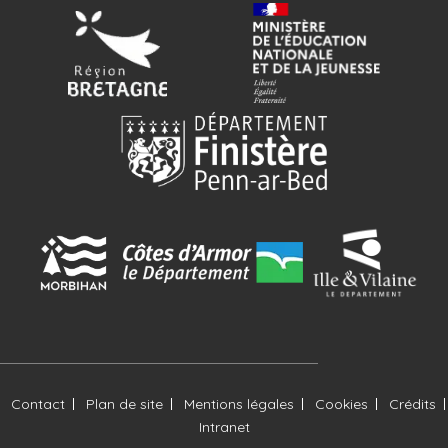
Contact
Plan de site
Mentions légales
Cookies
Crédits
Intranet