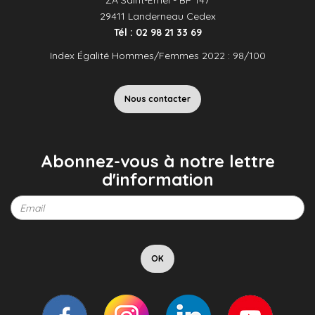
29411 Landerneau Cedex
Tél : 02 98 21 33 69
Index Égalité Hommes/Femmes 2022 : 98/100
Nous contacter
Abonnez-vous à notre lettre
d'information