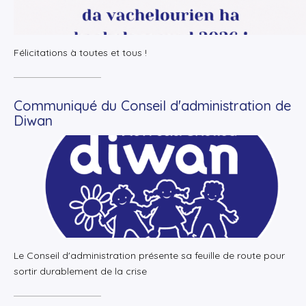
Félicitations à toutes et tous !
Communiqué du Conseil d'administration de
Diwan
+
Lire la suite
Le Conseil d'administration présente sa feuille de route pour
sortir durablement de la crise