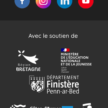
Avec le soutien de