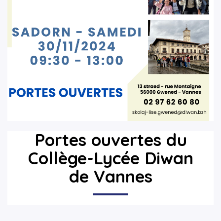
▼
▼
Portes ouvertes du
Collège-Lycée Diwan
de Vannes