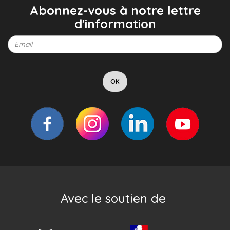
Abonnez-vous à notre lettre
d'information
Avec le soutien de