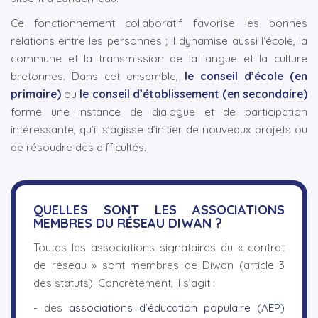
Ce fonctionnement collaboratif favorise les bonnes
relations entre les personnes ; il dynamise aussi l‘école, la
commune et la transmission de la langue et la culture
bretonnes. Dans cet ensemble,
le conseil d’école (en
primaire)
ou
le conseil d’établissement (en secondaire)
forme une instance de dialogue et de participation
intéressante, qu’il s’agisse d’initier de nouveaux projets ou
de résoudre des difficultés.
QUELLES SONT LES ASSOCIATIONS
MEMBRES DU RÉSEAU DIWAN ?
Toutes les associations signataires du « contrat
de réseau » sont membres de Diwan (article 3
des statuts). Concrètement, il s’agit :
- des
associations d’éducation populaire (AEP)