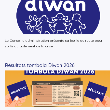
Le Conseil d'administration présente sa feuille de route pour
sortir durablement de la crise
Résultats tombola Diwan 2026
+
Lire la suite