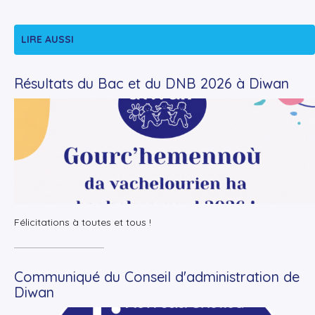
LIRE AUSSI
Résultats du Bac et du DNB 2026 à Diwan
+
Lire la suite
Félicitations à toutes et tous !
Communiqué du Conseil d'administration de
Diwan
+
Lire la suite