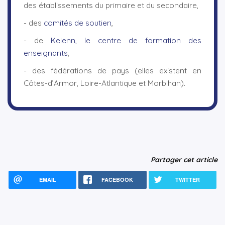
des établissements du primaire et du secondaire,
- des
comités de soutien
,
- de
Kelenn, le centre de formation des
enseignants
,
- des fédérations de pays (elles existent en
Côtes-d’Armor, Loire-Atlantique et Morbihan).
Partager cet article
EMAIL
FACEBOOK
TWITTER