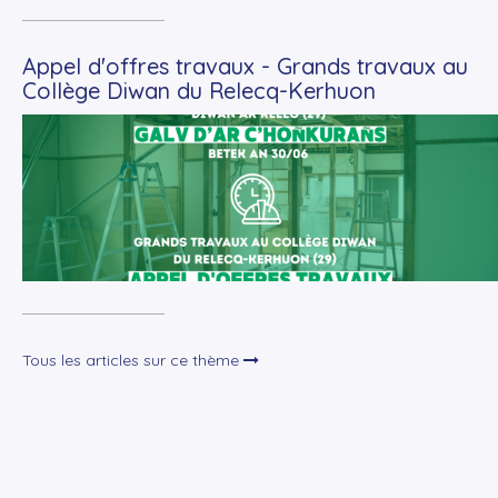
Appel d'offres travaux - Grands travaux au
Collège Diwan du Relecq-Kerhuon
+
Lire la suite
Tous les articles sur ce thème