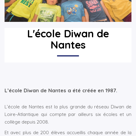
▼
▼
L'école Diwan de
Nantes
L’école Diwan de Nantes a été créée en 1987.
L’école de Nantes est la plus grande du réseau Diwan de
Loire-Atlantique qui compte par ailleurs six écoles et un
collège depuis 2008.
Et avec plus de 200 élèves accueillis chaque année de la