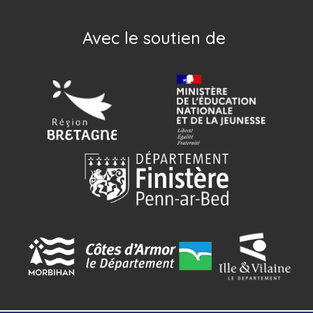
Avec le soutien de