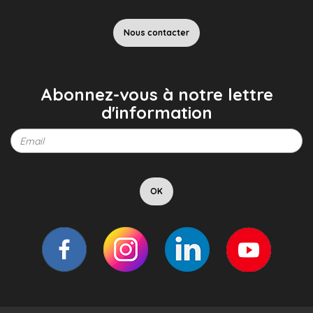
Nous contacter
Abonnez-vous à notre lettre
d'information