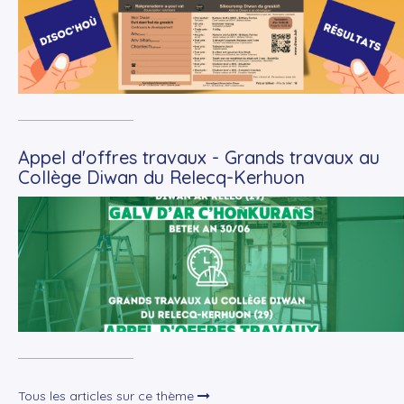
Appel d'offres travaux - Grands travaux au
Collège Diwan du Relecq-Kerhuon
+
Lire la suite
Tous les articles sur ce thème