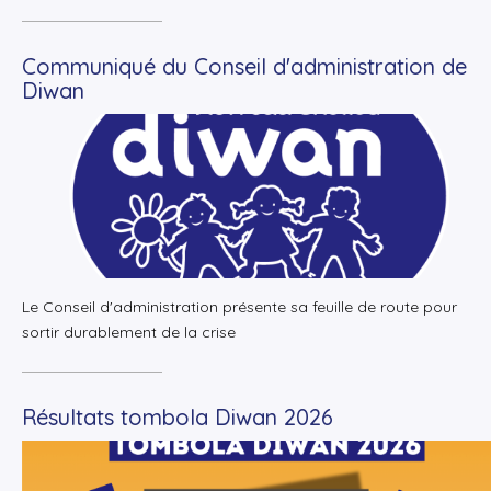
Communiqué du Conseil d'administration de
Diwan
+
Lire la suite
Le Conseil d'administration présente sa feuille de route pour
sortir durablement de la crise
Résultats tombola Diwan 2026
+
Lire la suite