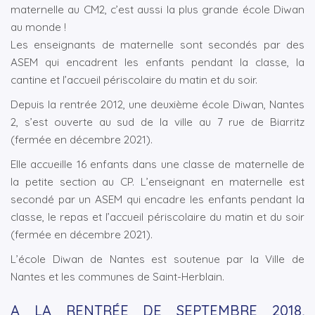
maternelle au CM2, c’est aussi la plus grande école Diwan
au monde !
Les enseignants de maternelle sont secondés par des
ASEM qui encadrent les enfants pendant la classe, la
cantine et l’accueil périscolaire du matin et du soir.
Depuis la rentrée 2012, une deuxième école Diwan, Nantes
2, s’est ouverte au sud de la ville au 7 rue de Biarritz
(fermée en décembre 2021).
Elle accueille 16 enfants dans une classe de maternelle de
la petite section au CP. L’enseignant en maternelle est
secondé par un ASEM qui encadre les enfants pendant la
classe, le repas et l’accueil périscolaire du matin et du soir
(fermée en décembre 2021).
L’école Diwan de Nantes est soutenue par la Ville de
Nantes et les communes de Saint-Herblain.
A LA RENTRÉE DE SEPTEMBRE 2018,