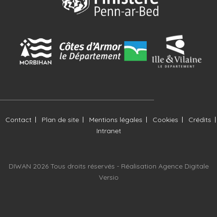
Contact
Plan de site
Mentions légales
Cookies
Crédits
Intranet
DIWAN 2026 Tous droits réservés -
Réalisation Agence Digitale
Versio