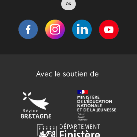
Avec le soutien de