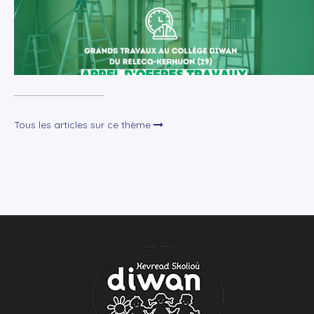
Tous les articles sur ce thème