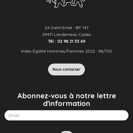
ZA Saint-Ernel - BP 147
29411 Landerneau Cedex
Tél : 02 98 21 33 69
Index Égalité Hommes/Femmes 2022 : 98/100
Nous contacter
Abonnez-vous à notre lettre
d'information