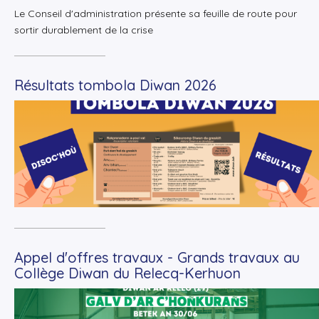
Le Conseil d'administration présente sa feuille de route pour
sortir durablement de la crise
Résultats tombola Diwan 2026
+
Lire la suite
Appel d'offres travaux - Grands travaux au
Collège Diwan du Relecq-Kerhuon
+
Lire la suite