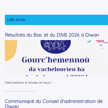
LIRE AUSSI
Résultats du Bac et du DNB 2026 à Diwan
+
Lire la suite
Félicitations à toutes et tous !
Communiqué du Conseil d'administration de
Diwan