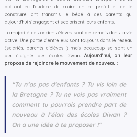
qui ont eu l’audace de croire en ce projet et de le
construire ont transmis le bébé à des parents qui
aujourd’hui s’engagent et scolarisent leurs enfants.
La majorité des anciens élèves sont désormais dans la vie
active. Une partie d’entre eux sont toujours dans le réseau
(salariés, parents d'élèves…) mais beaucoup se sont un
peu éloignés des écoles Diwan.
Aujourd’hui, on leur
propose de rejoindre le mouvement de nouveau :
“Tu n’as pas d’enfants ? Tu vis loin de
la Bretagne ? Tu ne vois pas vraiment
comment tu pourrais prendre part de
nouveau à l’élan des écoles Diwan ?
On a une idée à te proposer !“