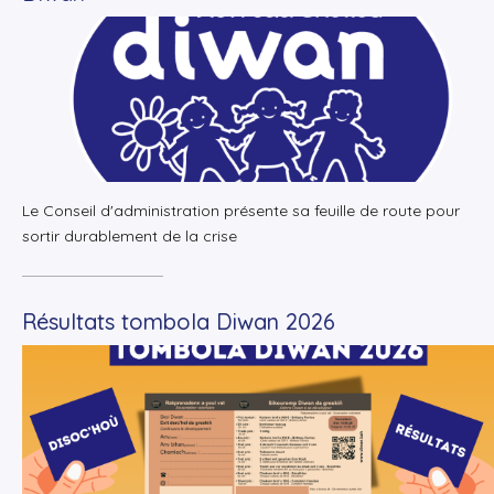
+
Lire la suite
Le Conseil d'administration présente sa feuille de route pour
sortir durablement de la crise
Résultats tombola Diwan 2026
+
Lire la suite