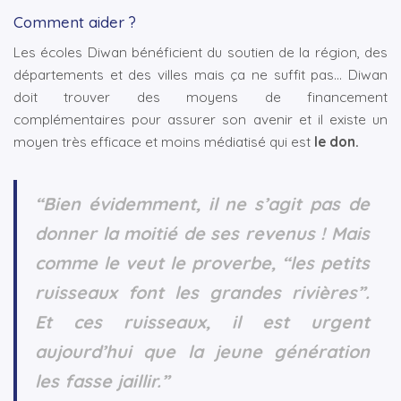
Comment aider ?
Les écoles Diwan bénéficient du soutien de la région, des
départements et des villes mais ça ne suffit pas... Diwan
doit trouver des moyens de financement
complémentaires pour assurer son avenir et il existe un
moyen très efficace et moins médiatisé qui est
le don.
“Bien évidemment, il ne s’agit pas de
donner la moitié de ses revenus ! Mais
comme le veut le proverbe, “les petits
ruisseaux font les grandes rivières”.
Et ces ruisseaux, il est urgent
aujourd’hui que la jeune génération
les fasse jaillir.”