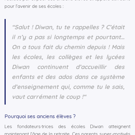
pour l’avenir de ses écoles :
“Salut ! Diwan, tu te rappelles ? C’était
il n’y a pas si longtemps et pourtant…
On a tous fait du chemin depuis ! Mais
les écoles, les collèges et les lycées
Diwan continuent d’accueillir des
enfants et des ados dans ce système
d’enseignement qui, comme tu le sais,
vaut carrément le coup !“
Pourquoi ses anciens élèves ?
Les fondateurs·trices des écoles Diwan atteignent
maintenant l’âge de la retraite. Ces parents super-motivés