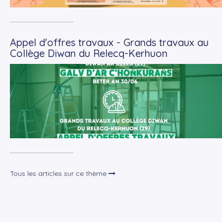
Appel d'offres travaux - Grands travaux au
Collège Diwan du Relecq-Kerhuon
+
Lire la suite
Tous les articles sur ce thème