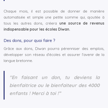
Chaque mois, il est possible de donner de manière
automatisée et simple une petite somme qui, ajoutée à
tous les autres dons, créera
une source de revenus
indispensable pour les écoles Diwan.
Des dons, pour quoi faire ?
Grâce aux dons, Diwan pourra pérenniser des emplois,
développer son réseau d’écoles et assurer l’avenir de la
langue bretonne.
"En faisant un don, tu deviens la
bienfaitrice ou le bienfaiteur des 4000
enfants ! Merci à toi !”