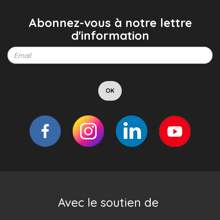
Abonnez-vous à notre lettre
d'information
Avec le soutien de