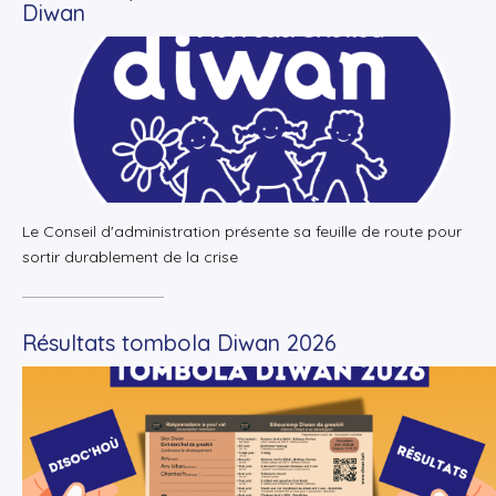
Diwan
+
Lire la suite
Le Conseil d'administration présente sa feuille de route pour
sortir durablement de la crise
Résultats tombola Diwan 2026
+
Lire la suite