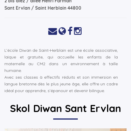
2 bis alez / allée Henri Farman
Sant Ervlan / Saint Herblain 44800
▼
▼
L’école Diwan de Saint-Herblain est une école associative,
laïque et gratuite, qui accueille les enfants de la
maternelle au CM2 dans un environnement à taille
humaine.
Avec ses classes à effectifs réduits et son immersion en
langue bretonne dès le plus jeune âge, elle offre un cadre
idéal pour apprendre, s’épanouir et devenir bilingue.
Skol Diwan Sant Ervlan