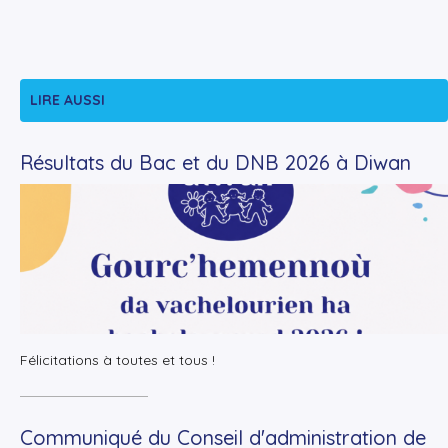
LIRE AUSSI
Résultats du Bac et du DNB 2026 à Diwan
+
Lire la suite
Félicitations à toutes et tous !
Communiqué du Conseil d'administration de