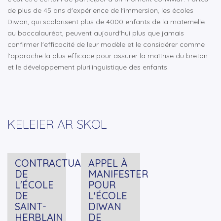
de plus de 45 ans d'expérience de l'immersion, les écoles
Diwan, qui scolarisent plus de 4000 enfants de la maternelle
au baccalauréat, peuvent aujourd'hui plus que jamais
confirmer l'efficacité de leur modèle et le considérer comme
l'approche la plus efficace pour assurer la maîtrise du breton
et le développement plurilinguistique des enfants.
KELEIER AR SKOL
CONTRACTUALISATION
APPEL À
DE
MANIFESTER
L'ÉCOLE
POUR
DE
L'ÉCOLE
SAINT-
DIWAN
HERBLAIN
DE