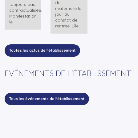
de
toujours pas
maternelle le
contractualisée.
jour du
Manifestation
constat de
le...
rentrée. Elle...
Toutes les actus de l'établissement
EVÉNEMENTS DE L'ÉTABLISSEMENT
Tous les événements de l'établissement