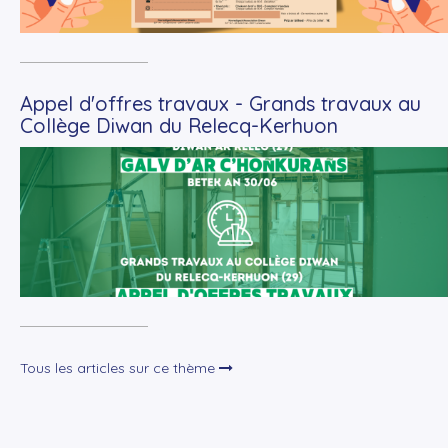
Appel d'offres travaux - Grands travaux au
Collège Diwan du Relecq-Kerhuon
+
Lire la suite
Tous les articles sur ce thème