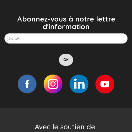
Abonnez-vous à notre lettre
d'information
Avec le soutien de