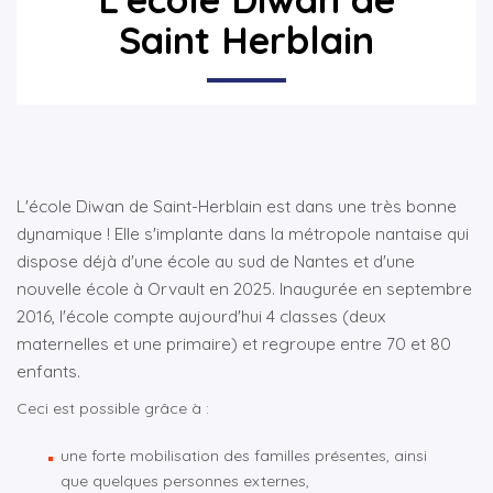
Saint Herblain
L'école Diwan de Saint-Herblain est dans une très bonne
dynamique ! Elle s'implante dans la métropole nantaise qui
dispose déjà d'une école au sud de Nantes et d'une
nouvelle école à Orvault en 2025. Inaugurée en septembre
2016, l'école compte aujourd'hui 4 classes (deux
maternelles et une primaire) et regroupe entre 70 et 80
enfants.
Ceci est possible grâce à :
une forte mobilisation des familles présentes, ainsi
que quelques personnes externes,