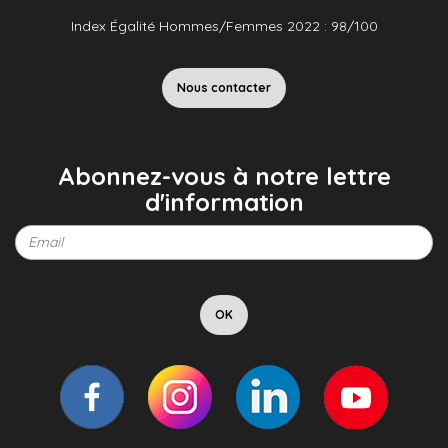
Index Égalité Hommes/Femmes 2022 : 98/100
Nous contacter
Abonnez-vous à notre lettre
d'information