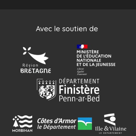
Avec le soutien de