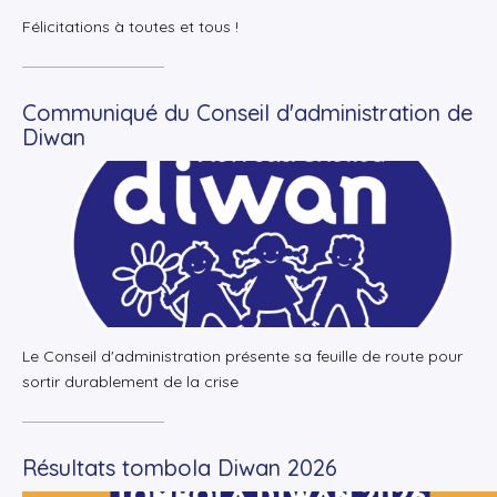
Félicitations à toutes et tous !
Communiqué du Conseil d'administration de
Diwan
+
Lire la suite
Le Conseil d'administration présente sa feuille de route pour
sortir durablement de la crise
Résultats tombola Diwan 2026