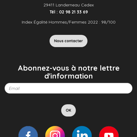
29411 Landerneau Cedex
Tél : 02 98 21 33 69
Index Égalité Hommes/Femmes 2022 : 98/100
Nous contacter
Abonnez-vous à notre lettre
d'information