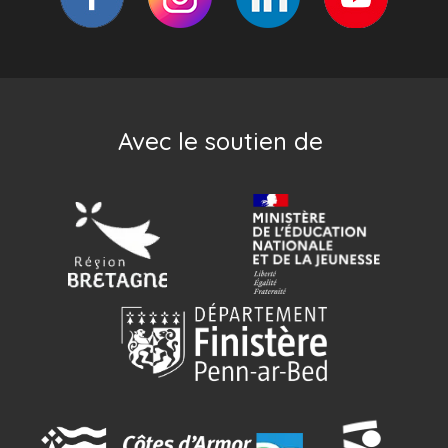
Avec le soutien de