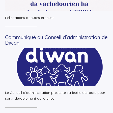
Félicitations à toutes et tous !
Communiqué du Conseil d'administration de
Diwan
+
Lire la suite
Le Conseil d'administration présente sa feuille de route pour
sortir durablement de la crise