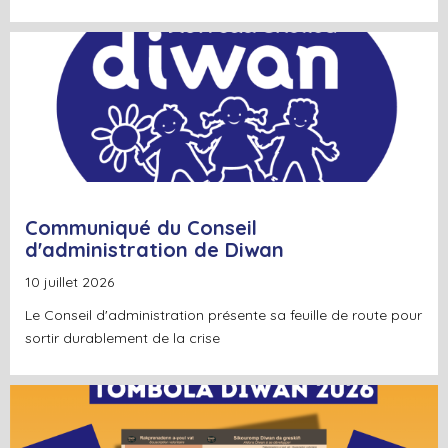
+
Lire la suite
Communiqué du Conseil
d'administration de Diwan
10 juillet 2026
Le Conseil d'administration présente sa feuille de route pour
sortir durablement de la crise
+
Lire la suite