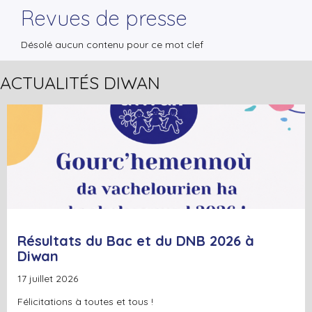
Revues de presse
▼
Désolé aucun contenu pour ce mot clef
▼
ACTUALITÉS DIWAN
+
Lire la suite
Résultats du Bac et du DNB 2026 à
Diwan
17 juillet 2026
Félicitations à toutes et tous !