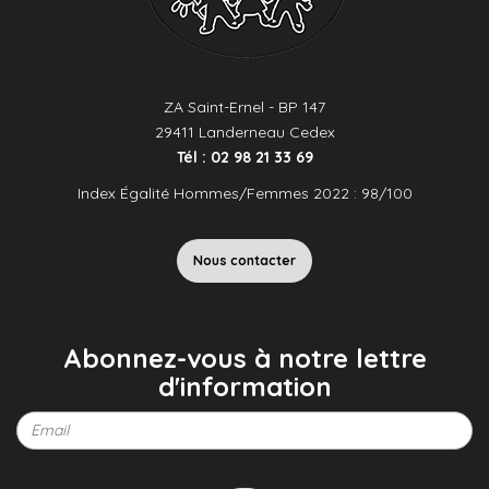
ZA Saint-Ernel - BP 147
29411 Landerneau Cedex
Tél : 02 98 21 33 69
Index Égalité Hommes/Femmes 2022 : 98/100
Nous contacter
Abonnez-vous à notre lettre
d'information