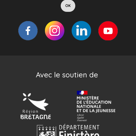
Avec le soutien de