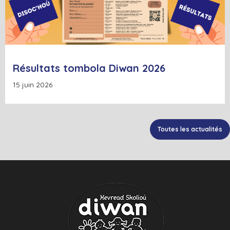
Résultats tombola Diwan 2026
15 juin 2026
Toutes les actualités