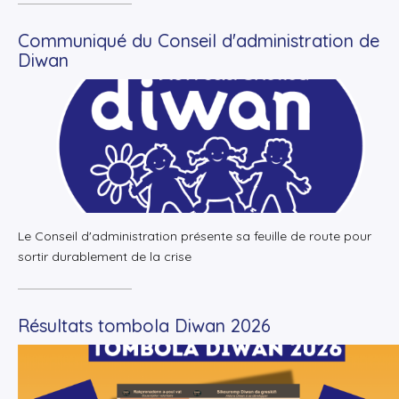
Communiqué du Conseil d'administration de
Diwan
+
Lire la suite
Le Conseil d'administration présente sa feuille de route pour
sortir durablement de la crise
Résultats tombola Diwan 2026
+
Lire la suite