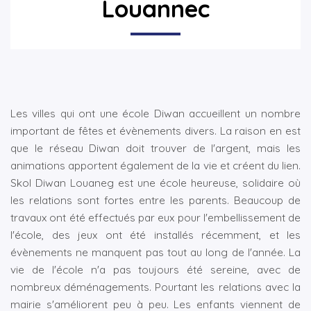
Louannec
▼
▼
Les villes qui ont une école Diwan accueillent un nombre
important de fêtes et évènements divers. La raison en est
que le réseau Diwan doit trouver de l'argent, mais les
animations apportent également de la vie et créent du lien.
Skol Diwan Louaneg est une école heureuse, solidaire où
les relations sont fortes entre les parents. Beaucoup de
travaux ont été effectués par eux pour l'embellissement de
l'école, des jeux ont été installés récemment, et les
évènements ne manquent pas tout au long de l'année. La
vie de l'école n'a pas toujours été sereine, avec de
nombreux déménagements. Pourtant les relations avec la
mairie s'améliorent peu à peu. Les enfants viennent de