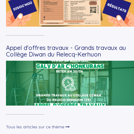
Appel d'offres travaux - Grands travaux au
Collège Diwan du Relecq-Kerhuon
+
Lire la suite
Tous les articles sur ce thème