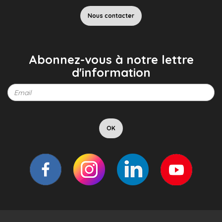
Nous contacter
Abonnez-vous à notre lettre
d'information