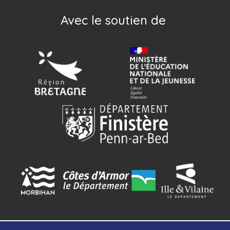
Avec le soutien de