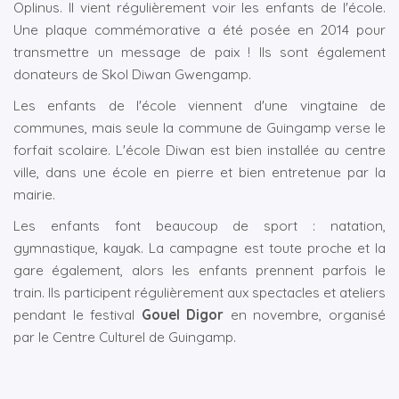
Oplinus. Il vient régulièrement voir les enfants de l'école.
Une plaque commémorative a été posée en 2014 pour
transmettre un message de paix ! Ils sont également
donateurs de Skol Diwan Gwengamp.
Les enfants de l'école viennent d'une vingtaine de
communes, mais seule la commune de Guingamp verse le
forfait scolaire. L'école Diwan est bien installée au centre
ville, dans une école en pierre et bien entretenue par la
mairie.
Les enfants font beaucoup de sport : natation,
gymnastique, kayak. La campagne est toute proche et la
gare également, alors les enfants prennent parfois le
train. Ils participent régulièrement aux spectacles et ateliers
pendant le festival
Gouel Digor
en novembre, organisé
par le Centre Culturel de Guingamp.