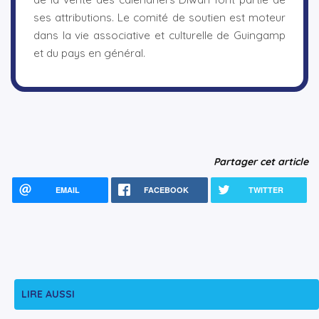
ses attributions. Le comité de soutien est moteur
dans la vie associative et culturelle de Guingamp
et du pays en général.
Partager cet article
EMAIL
FACEBOOK
TWITTER
LIRE AUSSI