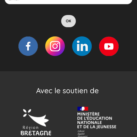
Avec le soutien de