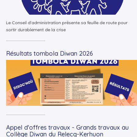
Le Conseil d'administration présente sa feuille de route pour
sortir durablement de la crise
Résultats tombola Diwan 2026
+
Lire la suite
Appel d'offres travaux - Grands travaux au
Collège Diwan du Relecq-Kerhuon