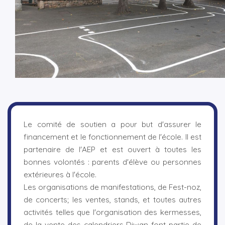
Le comité de soutien a pour but d'assurer le
financement et le fonctionnement de l'école. Il est
partenaire de l'AEP et est ouvert à toutes les
bonnes volontés : parents d'élève ou personnes
extérieures à l'école.
Les organisations de manifestations, de Fest-noz,
de concerts; les ventes, stands, et toutes autres
activités telles que l'organisation des kermesses,
de la vente des calendriers Diwan font partie de