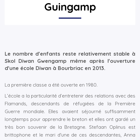
Guingamp
▼
▼
Le nombre d'enfants reste relativement stable à
Skol Diwan Gwengamp même après l'ouverture
d'une école Diwan à Bourbriac en 2013.
La première classe a été ouverte en 1980.
L’école a la particularité d’entretenir des relations avec des
Flamands, descendants de réfugiées de la Première
Guerre mondiale. Elles avaient séjourné suffisamment
longtemps pour apprendre le breton et elles ont gardé un
très bon souvenir de la Bretagne. Stefaan Oplinus est
brittophone et le mari d'une de ces descendantes, Anna