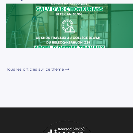
+
Lire la suite
Tous les articles sur ce thème