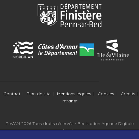
Contact
Plan de site
Mentions légales
Cookies
Crédits
Intranet
DIWAN 2026 Tous droits réservés -
Réalisation Agence Digitale
Versio