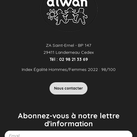
ZA Saint-Ernel - BP 147
29411 Landerneau Cedex
Tél : 02 98 21 33 69
Index Égalité Hommes/Femmes 2022 : 98/100
Nous contacter
Abonnez-vous à notre lettre
d'information