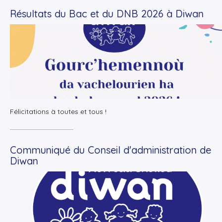
Résultats du Bac et du DNB 2026 à Diwan
+
Lire la suite
Félicitations à toutes et tous !
Communiqué du Conseil d'administration de
Diwan
+
Lire la suite