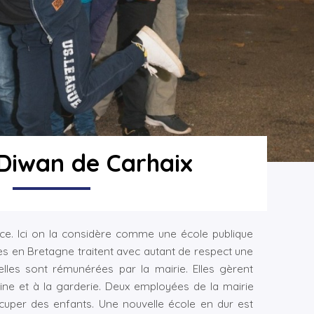
 Diwan de Carhaix
ce. Ici on la considère comme une école publique
es en Bretagne traitent avec autant de respect une
lles sont rémunérées par la mairie. Elles gèrent
ine et à la garderie. Deux employées de la mairie
ccuper des enfants. Une nouvelle école en dur est