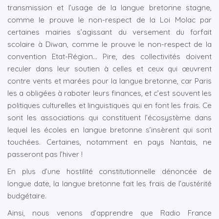
transmission et l’usage de la langue bretonne stagne,
comme le prouve le non-respect de la Loi Molac par
certaines mairies s’agissant du versement du forfait
scolaire à Diwan, comme le prouve le non-respect de la
convention Etat-Région… Pire, des collectivités doivent
reculer dans leur soutien à celles et ceux qui œuvrent
contre vents et marées pour la langue bretonne, car Paris
les a obligées à raboter leurs finances, et c’est souvent les
politiques culturelles et linguistiques qui en font les frais. Ce
sont les associations qui constituent l’écosystème dans
lequel les écoles en langue bretonne s’insèrent qui sont
touchées. Certaines, notamment en pays Nantais, ne
passeront pas l’hiver !
En plus d’une hostilité constitutionnelle dénoncée de
longue date, la langue bretonne fait les frais de l’austérité
budgétaire.
Ainsi, nous venons d’apprendre que Radio France