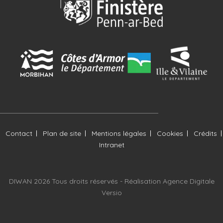
Contact
Plan de site
Mentions légales
Cookies
Crédits
Intranet
DIWAN 2026 Tous droits réservés -
Réalisation Agence Digitale
Versio