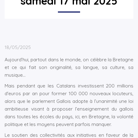
samedi 17 mai 2025
18/05/2025
Aujourd’hui, partout dans le monde, on célèbre la Bretagne
et ce qui fait son originalité, sa langue, sa culture, sa
musique…
Mais pendant que les Catalans investissent 200 millions
d'euros par an pour former 100 000 nouveaux locuteurs,
alors que le parlement Gallois adopte à l’unanimité une loi
ambitieuse visant à proposer l’enseignement du gallois
dans toutes les écoles du pays, ici, en Bretagne, la volonté
politique et les moyens peuvent parfois manquer.
Le soutien des collectivités aux initiatives en faveur de la