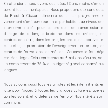
En attendant, nous avons des idées ! Dans moins d’un an,
auront lieu les municipales. Nous proposons aux candidats,
de Brest à Clisson, d’inscrire dans leur programme le
versement d’un 1 euro par an et par habitant au niveau des
intercommunalités pour les pratiques de transmission et
d’usage de la langue bretonne dans les crèches, les
centres de loisirs, dans les arts, les pratiques sportives et
culturelles, la promotion de l’enseignement en breton, les
centres de formations, les médias ! Certaines le font déjà
car c’est légal. Cela représenterait 5 millions d’euros, soit
un complément de 38 % au budget régional consacré aux
langues.
Nous saluons aussi tous les artistes et les intermittents en
lutte pour l’accès à toutes les pratiques culturelles, quelles
qu’elles soient, et la défense de l’emploi. Nos intérêts sont
communs.