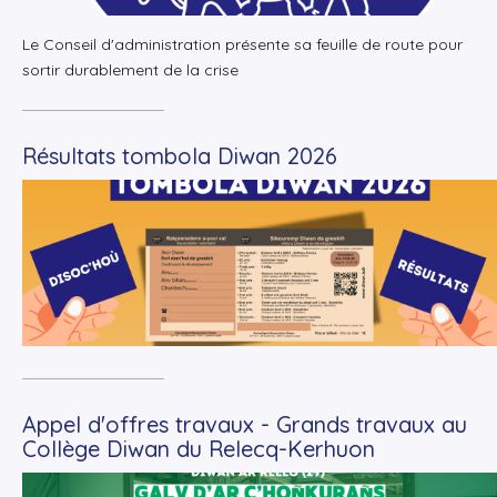
Le Conseil d'administration présente sa feuille de route pour
sortir durablement de la crise
Résultats tombola Diwan 2026
+
Lire la suite
Appel d'offres travaux - Grands travaux au
Collège Diwan du Relecq-Kerhuon
+
Lire la suite