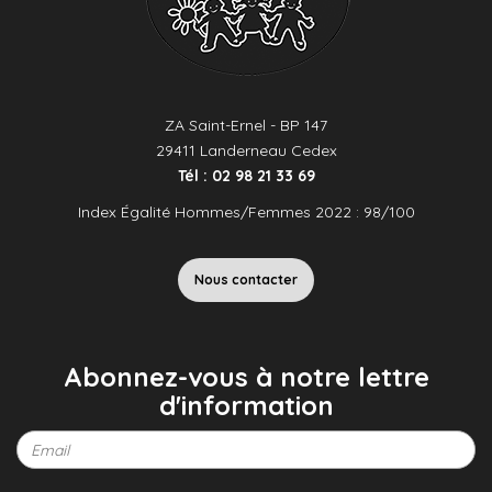
ZA Saint-Ernel - BP 147
29411 Landerneau Cedex
Tél : 02 98 21 33 69
Index Égalité Hommes/Femmes 2022 : 98/100
Nous contacter
Abonnez-vous à notre lettre
d'information