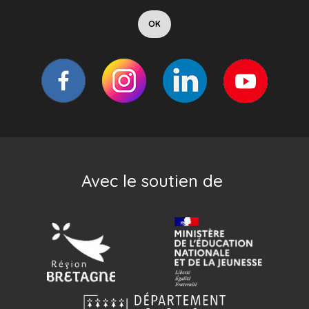
Avec le soutien de