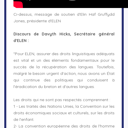
Ci-dessus, message de soutien d'
Elin Haf Gruffydd
Jones, présidente d'ELEN
Discours de Davyth Hicks, Secrétaire général
d'ELEN :
"Pour ELEN, assurer des droits linguistiques adéquats
est vital et un des éléments fondamentaux pour le
succès de la récupération des langues. Toutefois,
malgré le besoin urgent d'action, nous avons un État
qui continue des politiques qui conduisent à
l'éradication du breton et d'autres langues.
Les droits qui ne sont pas respectés comprennent :
1 - Les traités des Nations Unies, la Convention sur les
droits économiques sociaux et culturels, sur les droits
de l'enfant.
2- La convention européenne des droits de l'homme