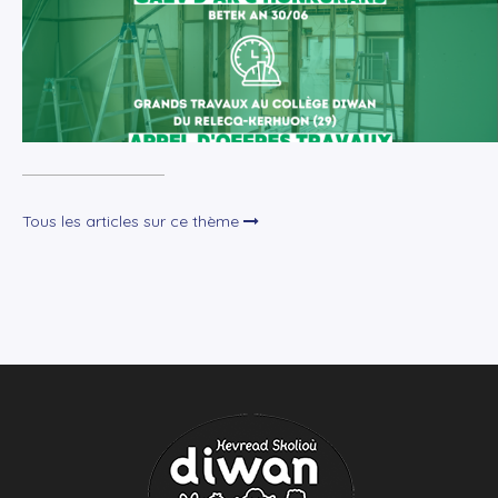
Tous les articles sur ce thème